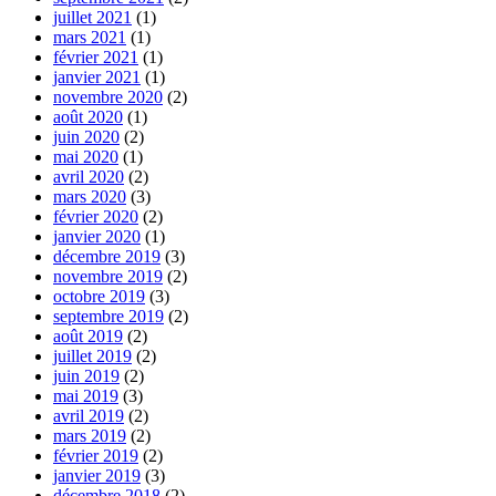
juillet 2021
(1)
mars 2021
(1)
février 2021
(1)
janvier 2021
(1)
novembre 2020
(2)
août 2020
(1)
juin 2020
(2)
mai 2020
(1)
avril 2020
(2)
mars 2020
(3)
février 2020
(2)
janvier 2020
(1)
décembre 2019
(3)
novembre 2019
(2)
octobre 2019
(3)
septembre 2019
(2)
août 2019
(2)
juillet 2019
(2)
juin 2019
(2)
mai 2019
(3)
avril 2019
(2)
mars 2019
(2)
février 2019
(2)
janvier 2019
(3)
décembre 2018
(2)