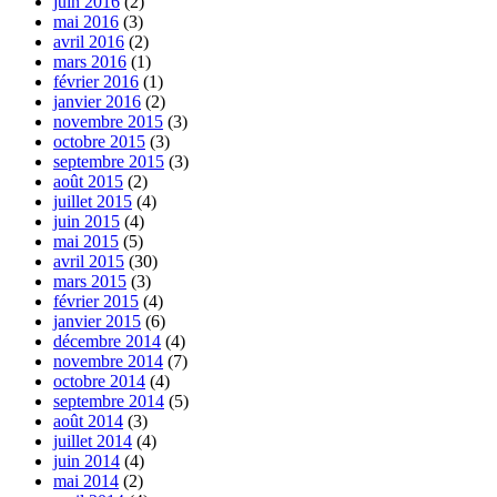
juin 2016
(2)
mai 2016
(3)
avril 2016
(2)
mars 2016
(1)
février 2016
(1)
janvier 2016
(2)
novembre 2015
(3)
octobre 2015
(3)
septembre 2015
(3)
août 2015
(2)
juillet 2015
(4)
juin 2015
(4)
mai 2015
(5)
avril 2015
(30)
mars 2015
(3)
février 2015
(4)
janvier 2015
(6)
décembre 2014
(4)
novembre 2014
(7)
octobre 2014
(4)
septembre 2014
(5)
août 2014
(3)
juillet 2014
(4)
juin 2014
(4)
mai 2014
(2)