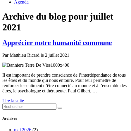
Agenda
Archive du blog pour juillet
2021
Apprécier notre humanité commune
Par
Matthieu Ricard
le
2 juillet 2021
Il est important de prendre conscience de l’interdépendance de tous
les êtres et du monde qui nous entoure. Pour leur permettre de
renforcer le sentiment d’être connecté au monde et à l’ensemble des
êtres, le psychologue et thérapeute, Paul Gilbert, …
Lire la suite
Archives
mai 2026
(2)