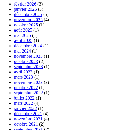
février 2026
(3)
janvier 2026
(3)
décembre 2025
(5)
novembre 2025
(4)
octobre 2025
(1)
août 2025
(1)
mai 2025
(1)
avril 2025
(1)
décembre 2024
(1)
mai 2024
(1)
novembre 2023
(1)
octobre 2023
(2)
septembre 2023
(1)
avril 2023
(1)
mars 2023
(1)
novembre 2022
(2)
octobre 2022
(1)
septembre 2022
(1)
juillet 2022
(1)
mars 2022
(4)
janvier 2022
(1)
décembre 2021
(4)
novembre 2021
(4)
octobre 2021
(2)
septembre 2021
(2)