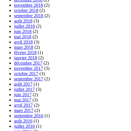
novembre 2018
(2)
octobre 2018
(2)
septembre 2018
(2)
août 2018
(3)
juillet 2018
(2)
juin 2018
(2)
mai 2018
(2)
avril 2018
(3)
mars 2018
(2)
février 2018
(1)
janvier 2018
(2)
décembre 2017
(2)
novembre 2017
(3)
octobre 2017
(3)
septembre 2017
(2)
août 2017
(1)
juillet 2017
(3)
juin 2017
(2)
mai 2017
(3)
avril 2017
(2)
mars 2017
(2)
septembre 2016
(1)
août 2016
(1)
juillet 2016
(1)