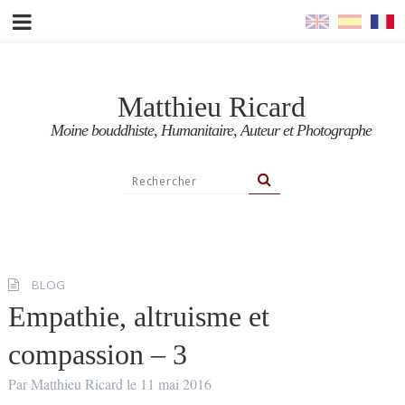
Matthieu Ricard
Moine bouddhiste, Humanitaire, Auteur et Photographe
BLOG
Empathie, altruisme et
compassion – 3
Par
Matthieu Ricard
le
11 mai 2016