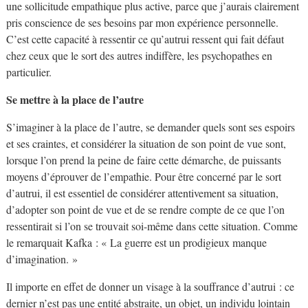
une sollicitude empathique plus active, parce que j’aurais clairement
pris conscience de ses besoins par mon expérience personnelle.
C’est cette capacité à ressentir ce qu’autrui ressent qui fait défaut
chez ceux que le sort des autres indiffère, les psychopathes en
particulier.
Se mettre à la place de l’autre
S’imaginer à la place de l’autre, se demander quels sont ses espoirs
et ses craintes, et considérer la situation de son point de vue sont,
lorsque l’on prend la peine de faire cette démarche, de puissants
moyens d’éprouver de l’empathie. Pour être concerné par le sort
d’autrui, il est essentiel de considérer attentivement sa situation,
d’adopter son point de vue et de se rendre compte de ce que l’on
ressentirait si l’on se trouvait soi-même dans cette situation. Comme
le remarquait Kafka : « La guerre est un prodigieux manque
d’imagination. »
Il importe en effet de donner un visage à la souffrance d’autrui : ce
dernier n’est pas une entité abstraite, un objet, un individu lointain