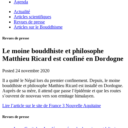
Agenda
Actualité
Articles scientifiques
Revues de presse
Articles sur le Bouddhisme
Revues de presse
Le moine bouddhiste et philosophe
Matthieu Ricard est confiné en Dordogne
Posted
24 novembre 2020
Il a quitté le Népal lors du premier confinement. Depuis, le moine
bouddhiste et philosophe Matthieu Ricard est installé en Dordogne.
Auprès de sa mère, il attend que passe l’épidémie et que les routes
s’ouvrent de nouveau vers son ermitage himalayen.
Lire l’article sur le site de France 3 Nouvelle Aquitaine
Revues de presse