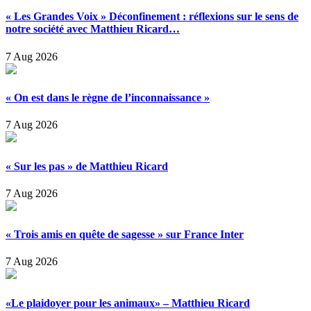
« Les Grandes Voix » Déconfinement : réflexions sur le sens de
notre société avec Matthieu Ricard…
7 Aug 2026
« On est dans le règne de l’inconnaissance »
7 Aug 2026
« Sur les pas » de Matthieu Ricard
7 Aug 2026
« Trois amis en quête de sagesse » sur France Inter
7 Aug 2026
«Le plaidoyer pour les animaux» – Matthieu Ricard