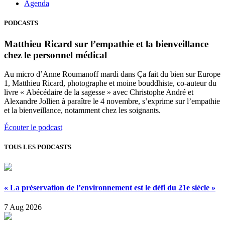
Agenda
PODCASTS
Matthieu Ricard sur l’empathie et la bienveillance
chez le personnel médical
Au micro d’Anne Roumanoff mardi dans Ça fait du bien sur Europe
1, Matthieu Ricard, photographe et moine bouddhiste, co-auteur du
livre « Abécédaire de la sagesse » avec Christophe André et
Alexandre Jollien à paraître le 4 novembre, s’exprime sur l’empathie
et la bienveillance, notamment chez les soignants.
Écouter le podcast
TOUS LES PODCASTS
« La préservation de l’environnement est le défi du 21e siècle »
7 Aug 2026